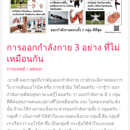
3
อย่าง
ที่
ไม่
เหมือน
กัน
การออกกำลังกาย 3 อย่าง ที่ไม่
เหมือนกัน
การแพทย์
/
admin
-บางที พอเราพูดถึงว่าต้องออกกำลังกาย เรามักจะมีภาพของการ
วิ่ง การเต้นแอโรบิค หรือ การเข้ายิม ใช่ไหมครับ -เรารู้ว่า ออก
กำลังกายดีต่อสุขภาพ แต่รู้ไหมครับ ว่า ออกกำลังกาย มี 3 กลุ่ม
ที่ดีต่อสุขภาพคนละอย่างที่ไม่เหมือนกัน และ ไม่ทดแทนกัน ดัง
นั้น ถ้าจะให้ร่างกายแข็งแรง ควรออกกำลังกายทั้ง 3 กลุ่มครับ –
กลุ่มที่ 1 เน้นการทำให้หัวใจและปอดแข็งแรง กลุ่มนี้ คือ กลุ่มที่
เราเรียกว่า แอโรบิค ซึ่ง เป็นกลุ่มที่ กระตุ้นให้หัวใจและปอด