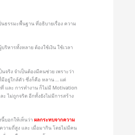
เป็นธรรมะพื้นฐาน ที่อธิบายเรื่อง ความ
ู้บริหารทั้งหลาย ต้องใช้เงิน ใช้เวลา
ป็นจริง จำเป็นต้องมีคนช่วย เพราะว่า
อยู่ใกล้ตัว ซึ่งก็คือ หลาน … แต่
ที่ และ การทำงาน ก็ไม่มี Motivation
 ไม่ถูกจริต อีกทั้งยังไม่มีการสร้าง
งนี้บอกให้เห็นว่า
ผลกระทบจากความ
ความถี่สูง และ เมื่อมากิน โดยไม่มีคน