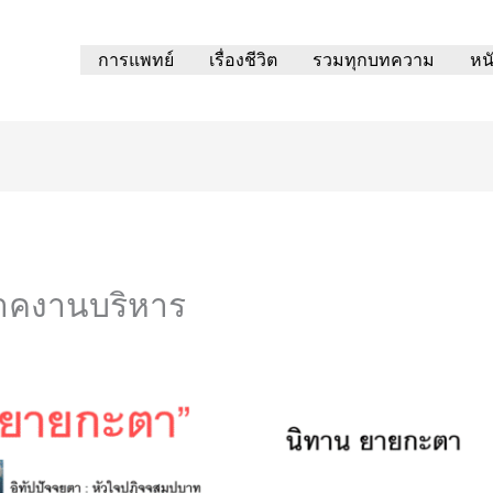
การแพทย์
เรื่องชีวิต
รวมทุกบทความ
หน
าคงานบริหาร