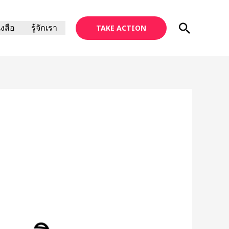
Search
ังสือ
รู้จักเรา
TAKE ACTION