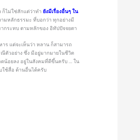
ก็ไม่ใช่สักแต่ว่าทำ
ยังมีเรื่องอื่นๆ ใน
ตามหลักธรรมะ ที่บอกว่า ทุกอย่างมี
ซึ่งมากระทบ ตามหลักของ อิทัปปัจจยตา
หาร แต่จะเห็นว่า หลาน ก็สามารถ
ีตัวอย่าง ซึ่ง มีอยู่มากมายในชีวิต
ดน้อยลง อยู่ในสังคมที่ดีขึ้นครับ … ใน
้สื่อ ด้านอื่นได้ครับ