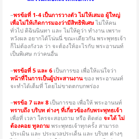
–
พรข้อที่ 1-4 เป็นการวางตัว ไม่ให้เสมอ ผู้ใหญ่
เพื่อไม่ให้เกิดการมองว่ามีสิทธิพิเศษ
ไม่ให้คน
ทั่วไป ติฉินนินทา และ ไม่ให้ดูว่า ทำงาน เพราะ
หวังผล อยากได้โน่นนี่ ขณะเดียวกัน พระพุทธเจ้า
ก็ไม่ต้องกังวล ว่า จะต้องให้อะไรกับ พระอานนท์
เป็นพิเศษ กว่าคนอื่น
–
พรข้อที่ 5 และ 6
เป็นการขอ เพื่อให้แน่ใจว่า
หน้าที่ในการเป็นผู้ประสานงาน
ของ พระอานนท์
จะทำได้เต็มที่ โดยไม่ขาดตกบกพร่อง
–
พรข้อ 7 และ 8
เป็นการขอ เพื่อให้ พระอานนท์
ทราบถึง บริบท ต่างๆ ที่เกี่ยวข้องกับพระพุทธเจ้า
เพื่อที่ เวลา ใครจะสอบถาม หรือ ติดต่อ
จะได้ ไม่
ต้องคอย ทูลถาม
พระพุทธเจ้าทุกครั้ง สามารถ
ประเมิน และ ประมวลประเด็น และ บริบท ต่างๆ