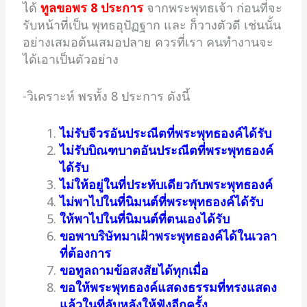
ได้
ทูลขอพร 8 ประการ
จากพระพุทธเจ้า ก่อนที่จะ
รับหน้าที่เป็น พุทธอุปัฏฐาก และ ก็วางตัวดี เช่นนั้น
อย่างเสมอต้นเสมอปลาย ควรที่เรา คนทำงานจะ
ได้เอาเป็นตัวอย่าง
-วิเคราะห์ พรทั้ง 8 ประการ ดังนี้
ไม่รับจีวรอันประณีตที่พระพุทธองค์ได้รับ
ไม่รับบิณฑบาตอันประณีตที่พระพุทธองค์
ได้รับ
ไม่ให้อยู่ในที่ประทับเดียวกับพระพุทธองค์
ไม่พาไปในที่นิมนต์ที่พระพุทธองค์ได้รับ
ให้พาไปในที่นิมนต์ที่ตนเองได้รับ
ขอพาบริษัทมาเฝ้าพระพุทธองค์ได้ในเวลา
ที่ต้องการ
ขอทูลถามข้อสงสัยได้ทุกเมื่อ
ขอให้พระพุทธองค์แสดงธรรมที่ทรงแสดง
แล้วในที่ลับหลังให้ฟังอีกครั้ง