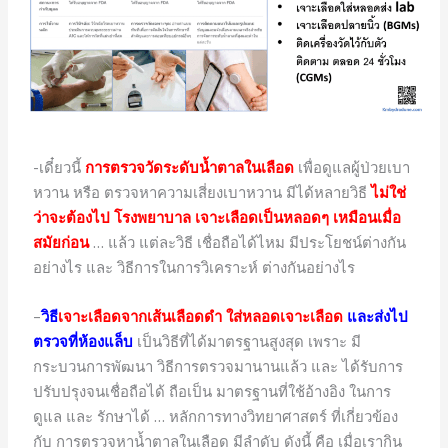
-เดี๋ยวนี้
การตรวจวัดระดับน้ำตาลในเลือด
เพื่อดูแลผู้ป่วยเบา
หวาน หรือ ตรวจหาความเสี่ยงเบาหวาน มีได้หลายวิธี
ไม่ใช่
ว่าจะต้องไป โรงพยาบาล เจาะเลือดเป็นหลอดๆ เหมือนเมื่อ
สมัยก่อน
… แล้ว แต่ละวิธี เชื่อถือได้ไหม มีประโยชน์ต่างกัน
อย่างไร และ วิธีการในการวิเคราะห์ ต่างกันอย่างไร
–
วิธี
เจาะเลือดจากเส้นเลือดดำ ใส่หลอดเจาะเลือด
และส่งไป
ตรวจที่ห้องแล็บ
เป็นวิธีที่ได้มาตรฐานสูงสุด เพราะ มี
กระบวนการพัฒนา วิธีการตรวจมานานแล้ว และ ได้รับการ
ปรับปรุงจนเชื่อถือได้ ถือเป็น มาตรฐานที่ใช้อ้างอิง ในการ
ดูแล และ รักษาได้ … หลักการทางวิทยาศาสตร์ ที่เกี่ยวข้อง
กับ การตรวจหาน้ำตาลในเลือด มีลำดับ ดังนี้ คือ เมื่อเรากิน