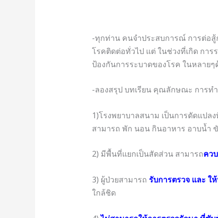
-ทุกท่าน คนจำประสบการณ์ การต่อสู
โรคติดต่อทั่วไป แต่ ในช่วงที่เกิด 
ป้องกันการระบาดของโรค ในหลายๆด้าน
-ลองสรุป บทเรียน คุณลักษณะ การทำ
1)โรงพยาบาลสนาม เป็นการดัดแปลงพื้
สามารถ พัก นอน กินอาหาร อาบน้ำ ขั
2) มีพื้นที่แยกเป็นสัดส่วน สามารถ
ควบค
3) ผู้ป่วยสามารถ
รับการตรวจ และ ให้
ใกล้ชิด