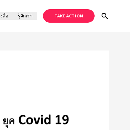
Search
ังสือ
รู้จักเรา
TAKE ACTION