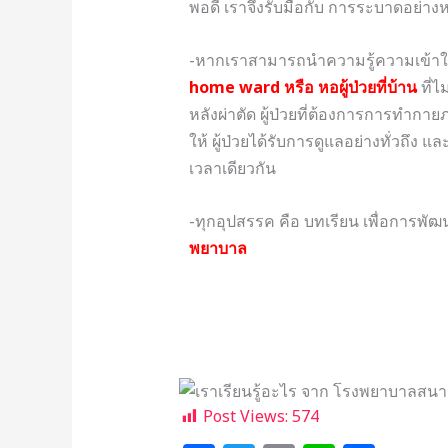
พอดี เราจึงรับมือกับ การระบาดอย่าง
-หากเราสามารถนำความรู้ความเข้าใจ
home ward หรือ หอผู้ป่วยที่บ้าน
ที่ไ
หลังผ่าตัด ผู้ป่วยที่ต้องการการทำกายภ
ให้ ผู้ป่วยได้รับการดูแลอย่างทั่วถึง
เวลาเดียวกัน
-ทุกอุปสรรค คือ บทเรียน เพื่อการพั
พยาบาล
Post Views:
574